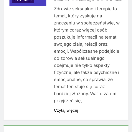
Zdrowie seksualne i terapie to
temat, który zyskuje na
znaczeniu w społeczeństwie, w
którym coraz więcej osób
poszukuje informacji na temat
swojego ciała, relacji oraz
emocji. Współczesne podejście
do zdrowia seksualnego
obejmuje nie tylko aspekty
fizyczne, ale także psychiczne i
emocjonalne, co sprawia, że
temat ten staje się coraz
bardziej złożony. Warto zatem
przyjrzeć się,…
Czytaj więcej