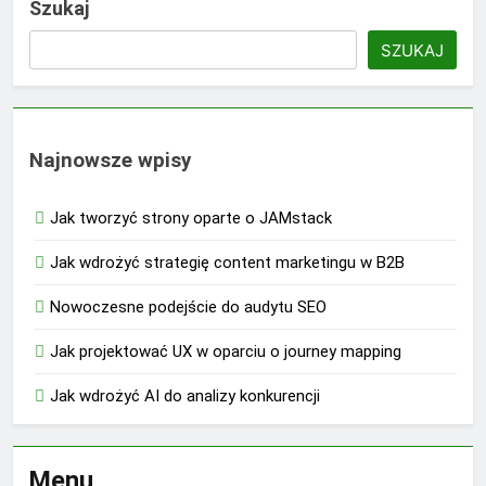
Szukaj
SZUKAJ
Najnowsze wpisy
Jak tworzyć strony oparte o JAMstack
Jak wdrożyć strategię content marketingu w B2B
Nowoczesne podejście do audytu SEO
Jak projektować UX w oparciu o journey mapping
Jak wdrożyć AI do analizy konkurencji
Menu