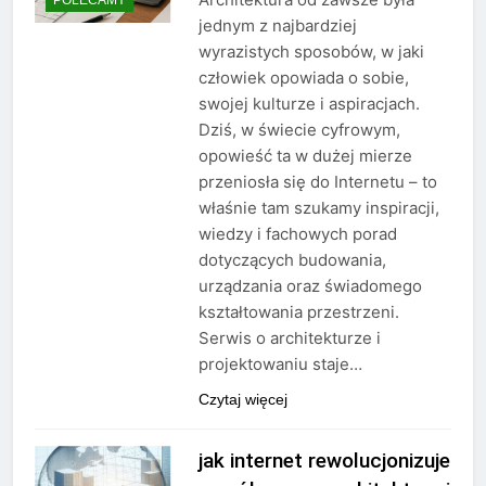
jednym z najbardziej
wyrazistych sposobów, w jaki
człowiek opowiada o sobie,
swojej kulturze i aspiracjach.
Dziś, w świecie cyfrowym,
opowieść ta w dużej mierze
przeniosła się do Internetu – to
właśnie tam szukamy inspiracji,
wiedzy i fachowych porad
dotyczących budowania,
urządzania oraz świadomego
kształtowania przestrzeni.
Serwis o architekturze i
projektowaniu staje…
Czytaj więcej
jak internet rewolucjonizuje