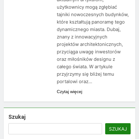
użytkownicy mogą zgłębiać
tajniki nowoczesnych budynków,
które kształtują panoramę tego
dynamicznego miasta. Dubaj,
znany z innowacyjnych
projektów architektonicznych,
przyciąga uwagę inwestorów
oraz miłośników designu z
całego świata. W artykule
przyjrzymy się bliżej temu
portalowi oraz…
Czytaj więcej
Szukaj
SZUKAJ