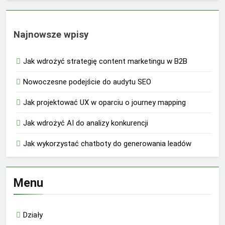
Najnowsze wpisy
Jak wdrożyć strategię content marketingu w B2B
Nowoczesne podejście do audytu SEO
Jak projektować UX w oparciu o journey mapping
Jak wdrożyć AI do analizy konkurencji
Jak wykorzystać chatboty do generowania leadów
Menu
Działy