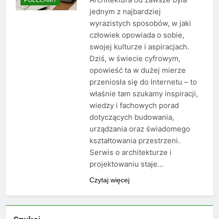
jednym z najbardziej
wyrazistych sposobów, w jaki
człowiek opowiada o sobie,
swojej kulturze i aspiracjach.
Dziś, w świecie cyfrowym,
opowieść ta w dużej mierze
przeniosła się do Internetu – to
właśnie tam szukamy inspiracji,
wiedzy i fachowych porad
dotyczących budowania,
urządzania oraz świadomego
kształtowania przestrzeni.
Serwis o architekturze i
projektowaniu staje…
Czytaj więcej