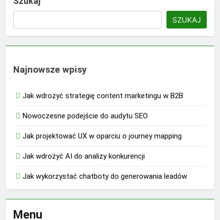
Szukaj
SZUKAJ
Najnowsze wpisy
Jak wdrożyć strategię content marketingu w B2B
Nowoczesne podejście do audytu SEO
Jak projektować UX w oparciu o journey mapping
Jak wdrożyć AI do analizy konkurencji
Jak wykorzystać chatboty do generowania leadów
Menu