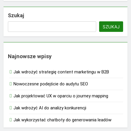
Szukaj
SZUKAJ
Najnowsze wpisy
Jak wdrożyć strategię content marketingu w B2B
Nowoczesne podejście do audytu SEO
Jak projektować UX w oparciu o journey mapping
Jak wdrożyć AI do analizy konkurencji
Jak wykorzystać chatboty do generowania leadów