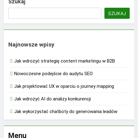
Szukaj
SZUKAJ
Najnowsze wpisy
Jak wdrożyć strategię content marketingu w B2B
Nowoczesne podejście do audytu SEO
Jak projektować UX w oparciu o journey mapping
Jak wdrożyć AI do analizy konkurencji
Jak wykorzystać chatboty do generowania leadów
Menu