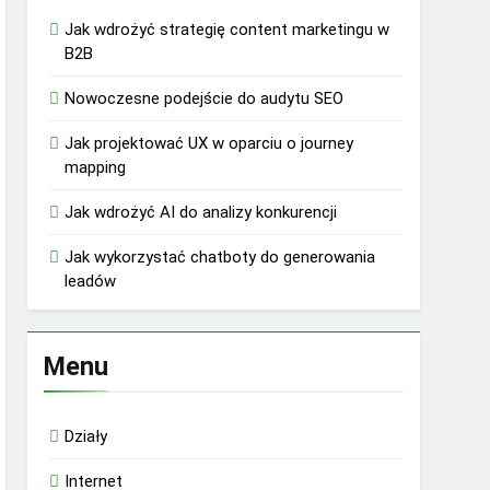
Jak wdrożyć strategię content marketingu w
B2B
Nowoczesne podejście do audytu SEO
Jak projektować UX w oparciu o journey
mapping
Jak wdrożyć AI do analizy konkurencji
Jak wykorzystać chatboty do generowania
leadów
Menu
Działy
Internet