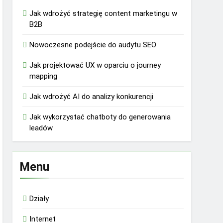
Jak wdrożyć strategię content marketingu w
B2B
Nowoczesne podejście do audytu SEO
Jak projektować UX w oparciu o journey
mapping
Jak wdrożyć AI do analizy konkurencji
Jak wykorzystać chatboty do generowania
leadów
Menu
Działy
Internet