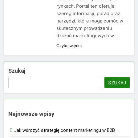
rynkach. Portal ten oferuje
szereg informacji, porad oraz
narzędzi, które mogą pomóc w
skutecznym prowadzeniu
działań marketingowych w…
Czytaj więcej
Szukaj
SZUKAJ
Najnowsze wpisy
Jak wdrożyć strategię content marketingu w B2B