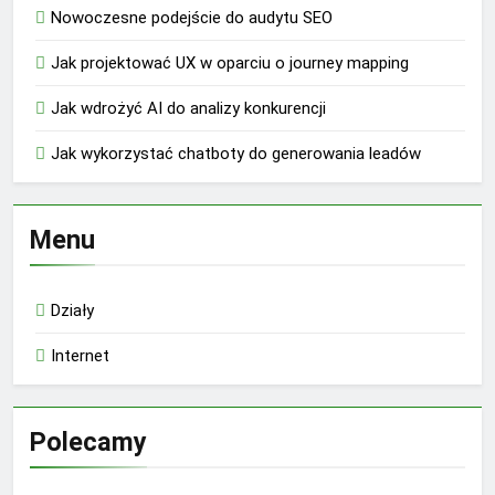
Nowoczesne podejście do audytu SEO
Jak projektować UX w oparciu o journey mapping
Jak wdrożyć AI do analizy konkurencji
Jak wykorzystać chatboty do generowania leadów
Menu
Działy
Internet
Polecamy